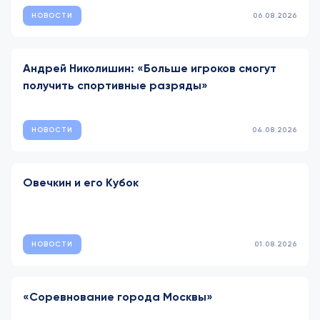
НОВОСТИ
06.08.2026
Андрей Николишин: «Больше игроков смогут
получить спортивные разряды»
НОВОСТИ
04.08.2026
Овечкин и его Кубок
НОВОСТИ
01.08.2026
«Соревнование города Москвы»