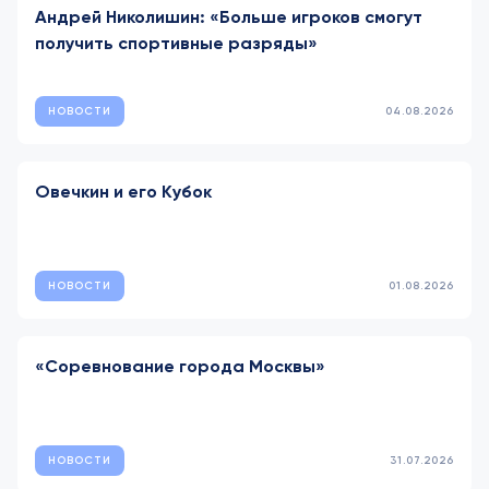
Андрей Николишин: «Больше игроков смогут
получить спортивные разряды»
НОВОСТИ
04.08.2026
Овечкин и его Кубок
НОВОСТИ
01.08.2026
«Соревнование города Москвы»
НОВОСТИ
31.07.2026