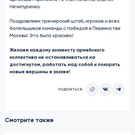
Нечипуренко.
Поздравляем тренерский штаб, игроков и всех
болельщиков команды с победой в Первенстве
Москвы! Это было красиво!
Желаем каждому хоккеисту армейского
коллектива не останавливаться на
достигнутом, работать над собой и покорять
новые вершины в хоккее!
ПОДЕЛИТЬСЯ:
Смотрите также