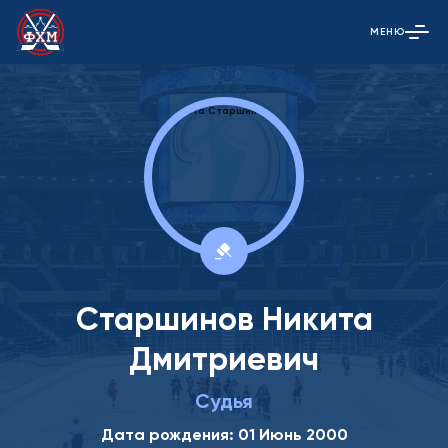
МЕНЮ
Открыть гла
Старшинов Никита
Дмитриевич
Судья
Дата рождения: 01 Июнь 2000