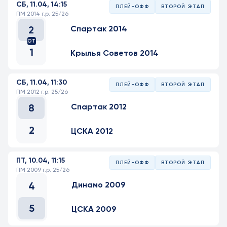
СБ, 11.04, 14:15
ПЛЕЙ-ОФФ
ВТОРОЙ ЭТАП
ПМ 2014 г.р. 25/26
2
Спартак 2014
ОТ
1
Крылья Советов 2014
СБ, 11.04, 11:30
ПЛЕЙ-ОФФ
ВТОРОЙ ЭТАП
ПМ 2012 г.р. 25/26
8
Спартак 2012
2
ЦСКА 2012
ПТ, 10.04, 11:15
ПЛЕЙ-ОФФ
ВТОРОЙ ЭТАП
ПМ 2009 г.р. 25/26
4
Динамо 2009
5
ЦСКА 2009