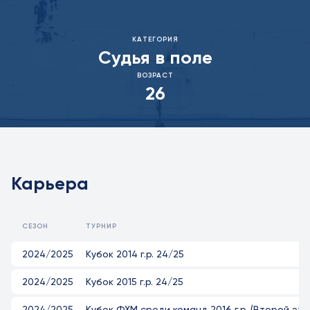
КАТЕГОРИЯ
Судья в поле
ВОЗРАСТ
26
Карьера
СЕЗОН
ТУРНИР
2024/2025
Кубок 2014 г.р. 24/25
2024/2025
Кубок 2015 г.р. 24/25
2024/2025
Кубок ФХМ среди команд 2016 г.р. (Второй эта