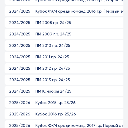
2024/2025
Кубок ФХМ среди команд 2016 г.р. (Первый эта
2024/2025
ПМ 2008 г.р. 24/25
2024/2025
ПМ 2009 г.р. 24/25
2024/2025
ПМ 2010 г.р. 24/25
2024/2025
ПМ 2011 г.р. 24/25
2024/2025
ПМ 2012 г.р. 24/25
2024/2025
ПМ 2013 г.р. 24/25
2024/2025
ПМ Юниоры 24/25
2025/2026
Кубок 2015 г.р. 25/26
2025/2026
Кубок 2016 г.р. 25/26
2025/2026
Кубок ФХМ среди команд 2017 г.р. Первый эта