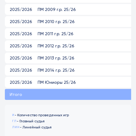
2025/2026
ПМ 2009 г.р. 25/26
2025/2026
ПМ 2010 г.р. 25/26
2025/2026
ПМ 2011 г.р. 25/26
2025/2026
ПМ 2012 г.р. 25/26
2025/2026
ПМ 2013 г.р. 25/26
2025/2026
ПМ 2014 г.р. 25/26
2025/2026
ПМ Юниоры 25/26
Итого
- Количество проведенных игр
И
- Главный судья
ГЛ
- Линейный судья
ЛИН