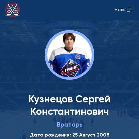
МЕНЮ
Открыть гла
Кузнецов Сергей
Константинович
Вратарь
Дата рождения: 25 Август 2008