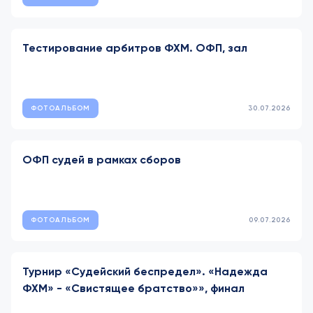
Тестирование арбитров ФХМ. ОФП, зал
ФОТОАЛЬБОМ
30.07.2026
ОФП судей в рамках сборов
ФОТОАЛЬБОМ
09.07.2026
Турнир «Судейский беспредел». «Надежда
ФХМ» - «Свистящее братство»», финал