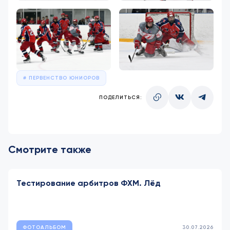
ПЕРВЕНСТВО ЮНИОРОВ
ПОДЕЛИТЬСЯ:
Смотрите также
Тестирование арбитров ФХМ. Лёд
ФОТОАЛЬБОМ
30.07.2026