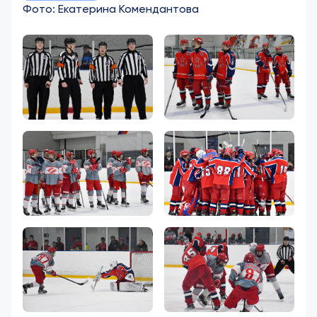
Фото: Екатерина Комендантова