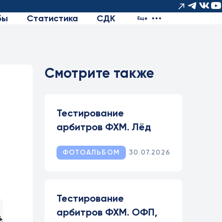
бы
Статистика
СДК
Еще
Смотрите также
Тестирование
арбитров ФХМ. Лёд
ФОТОАЛЬБОМ
30.07.2026
Тестирование
арбитров ФХМ. ОФП,