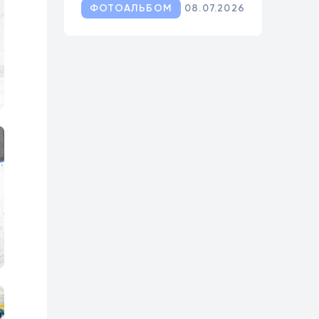
ФОТОАЛЬБОМ
08.07.2026