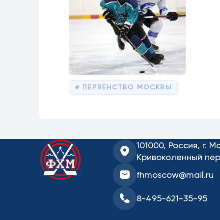
ПЕРВЕНСТВО МОСКВЫ
101000, Россия, г. М
Кривоколенный пер.
fhmoscow@mail.ru
8-495-621-35-95