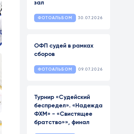
зал
ФОТОАЛЬБОМ
30.07.2026
ОФП судей в рамках
сборов
ФОТОАЛЬБОМ
09.07.2026
Турнир «Судейский
беспредел». «Надежда
ФХМ» - «Свистящее
братство»», финал