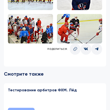
ПОДЕЛИТЬСЯ:
Смотрите также
Тестирование арбитров ФХМ. Лёд