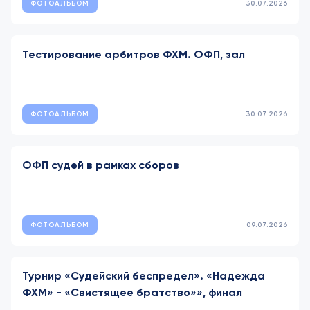
ФОТОАЛЬБОМ
30.07.2026
Тестирование арбитров ФХМ. ОФП, зал
ФОТОАЛЬБОМ
30.07.2026
ОФП судей в рамках сборов
ФОТОАЛЬБОМ
09.07.2026
Турнир «Судейский беспредел». «Надежда
ФХМ» - «Свистящее братство»», финал