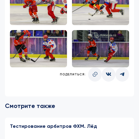
ПОДЕЛИТЬСЯ:
Смотрите также
Тестирование арбитров ФХМ. Лёд