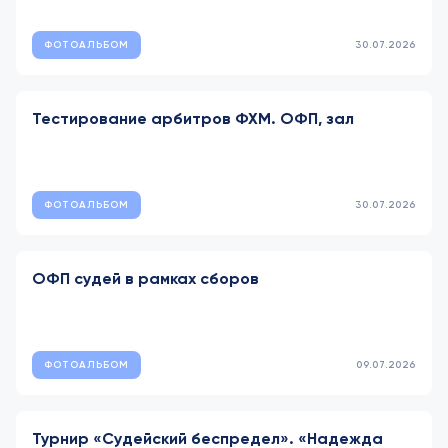
ФОТОАЛЬБОМ
30.07.2026
Тестирование арбитров ФХМ. ОФП, зал
ФОТОАЛЬБОМ
30.07.2026
ОФП судей в рамках сборов
ФОТОАЛЬБОМ
09.07.2026
Турнир «Судейский беспредел». «Надежда