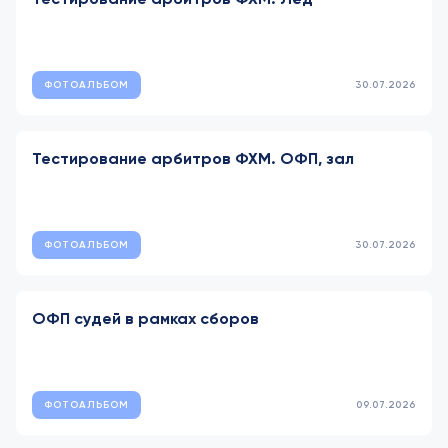
ФОТОАЛЬБОМ
30.07.2026
Тестирование арбитров ФХМ. ОФП, зал
ФОТОАЛЬБОМ
30.07.2026
ОФП судей в рамках сборов
ФОТОАЛЬБОМ
09.07.2026