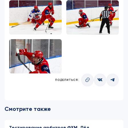
ПОДЕЛИТЬСЯ:
Смотрите также
Тестирование арбитров ФХМ. Лёд