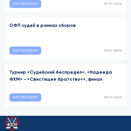
ФОТОАЛЬБОМ
30.07.2026
ОФП судей в рамках сборов
ФОТОАЛЬБОМ
09.07.2026
Турнир «Судейский беспредел». «Надежда
ФХМ» - «Свистящее братство»», финал
ФОТОАЛЬБОМ
08.07.2026