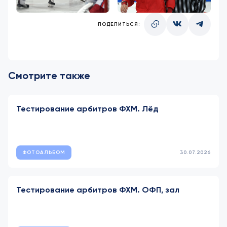
ПОДЕЛИТЬСЯ:
Смотрите также
Тестирование арбитров ФХМ. Лёд
ФОТОАЛЬБОМ
30.07.2026
Тестирование арбитров ФХМ. ОФП, зал