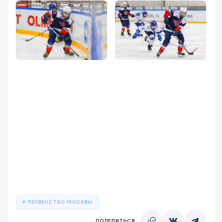
ПЕРВЕНСТВО МОСКВЫ
ПОДЕЛИТЬСЯ: