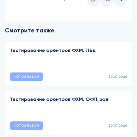
Смотрите также
Тестирование арбитров ФХМ. Лёд
ФОТОАЛЬБОМ
30.07.2026
Тестирование арбитров ФХМ. ОФП, зал
ФОТОАЛЬБОМ
30.07.2026