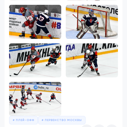
ПЛЕЙ-ОФФ
ПЕРВЕНСТВО МОСКВЫ