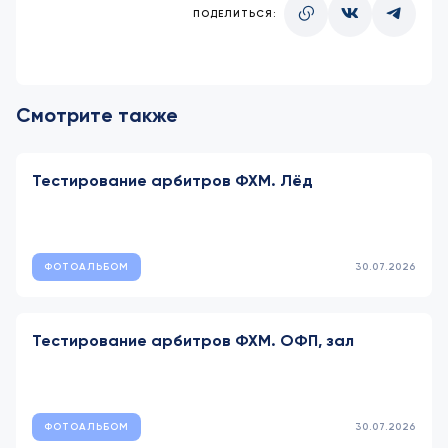
ПОДЕЛИТЬСЯ:
Смотрите также
Тестирование арбитров ФХМ. Лёд
ФОТОАЛЬБОМ
30.07.2026
Тестирование арбитров ФХМ. ОФП, зал
ФОТОАЛЬБОМ
30.07.2026