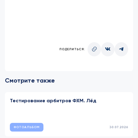
ПОДЕЛИТЬСЯ:
Смотрите также
Тестирование арбитров ФХМ. Лёд
ФОТОАЛЬБОМ
30.07.2026