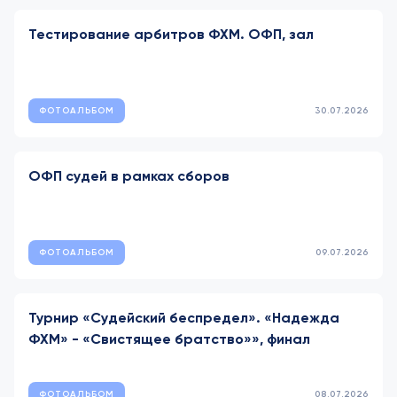
Тестирование арбитров ФХМ. ОФП, зал
ФОТОАЛЬБОМ
30.07.2026
ОФП судей в рамках сборов
ФОТОАЛЬБОМ
09.07.2026
Турнир «Судейский беспредел». «Надежда
ФХМ» - «Свистящее братство»», финал
ФОТОАЛЬБОМ
08.07.2026