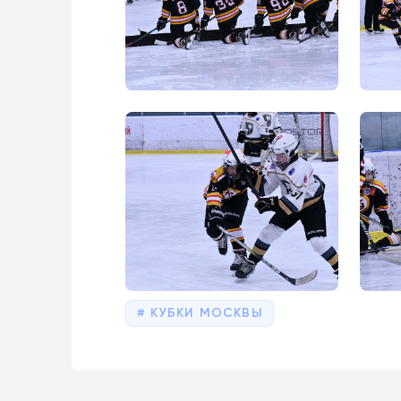
КУБКИ МОСКВЫ