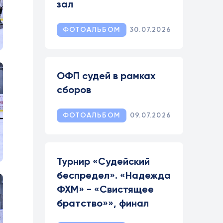
зал
ФОТОАЛЬБОМ
30.07.2026
ОФП судей в рамках
сборов
ФОТОАЛЬБОМ
09.07.2026
Турнир «Судейский
беспредел». «Надежда
ФХМ» - «Свистящее
братство»», финал