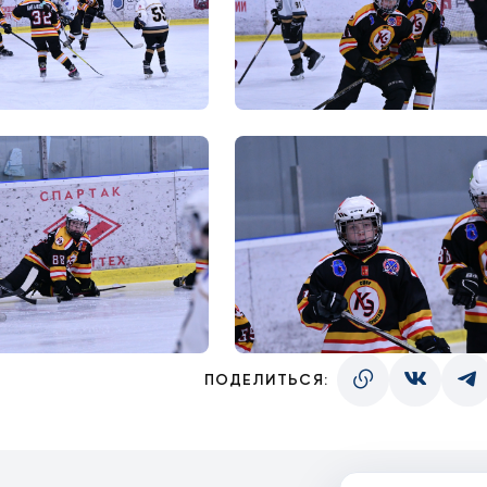
ПОДЕЛИТЬСЯ: