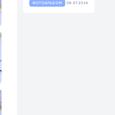
ФОТОАЛЬБОМ
08.07.2026