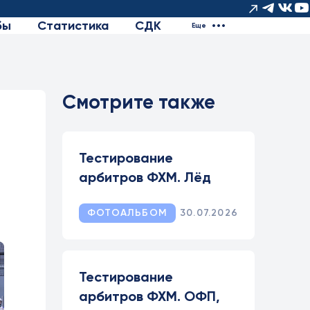
бы
Статистика
СДК
Еще
Смотрите также
Тестирование
арбитров ФХМ. Лёд
ФОТОАЛЬБОМ
30.07.2026
Тестирование
арбитров ФХМ. ОФП,