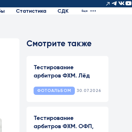
бы
Статистика
СДК
Еще
Смотрите также
Тестирование
арбитров ФХМ. Лёд
ФОТОАЛЬБОМ
30.07.2026
Тестирование
арбитров ФХМ. ОФП,