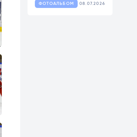
ФОТОАЛЬБОМ
08.07.2026