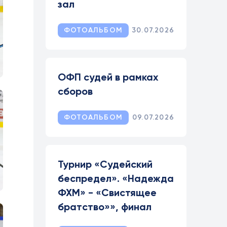
зал
ФОТОАЛЬБОМ
30.07.2026
ОФП судей в рамках
сборов
ФОТОАЛЬБОМ
09.07.2026
Турнир «Судейский
беспредел». «Надежда
ФХМ» - «Свистящее
братство»», финал