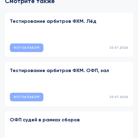
Смотрите также
Тестирование арбитров ФХМ. Лёд
ФОТОАЛЬБОМ
30.07.2026
Тестирование арбитров ФХМ. ОФП, зал
ФОТОАЛЬБОМ
30.07.2026
ОФП судей в рамках сборов