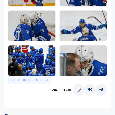
ПЕРВЕНСТВО МОСКВЫ
ПОДЕЛИТЬСЯ: