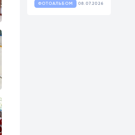
ФОТОАЛЬБОМ
08.07.2026