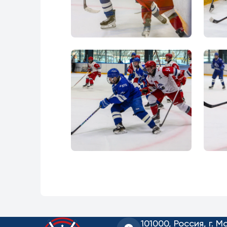
101000, Россия, г. М