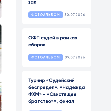
зал
ФОТОАЛЬБОМ
30.07.2026
ОФП судей в рамках
сборов
ФОТОАЛЬБОМ
09.07.2026
Турнир «Судейский
беспредел». «Надежда
ФХМ» - «Свистящее
братство»», финал