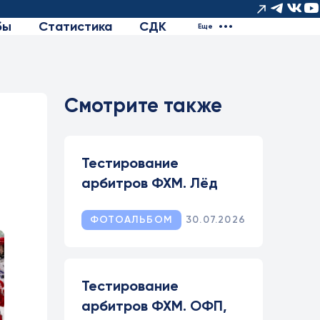
бы
Статистика
СДК
Еще
Смотрите также
Тестирование
арбитров ФХМ. Лёд
ФОТОАЛЬБОМ
30.07.2026
Тестирование
арбитров ФХМ. ОФП,