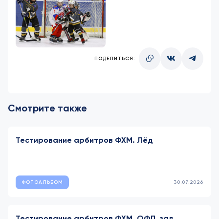
ПОДЕЛИТЬСЯ:
Смотрите также
Тестирование арбитров ФХМ. Лёд
ФОТОАЛЬБОМ
30.07.2026
Тестирование арбитров ФХМ. ОФП, зал