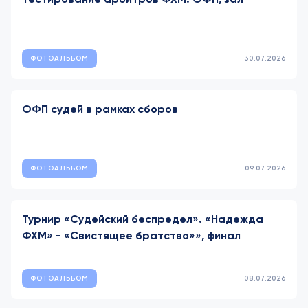
ФОТОАЛЬБОМ
30.07.2026
ОФП судей в рамках сборов
ФОТОАЛЬБОМ
09.07.2026
Турнир «Судейский беспредел». «Надежда
ФХМ» - «Свистящее братство»», финал
ФОТОАЛЬБОМ
08.07.2026