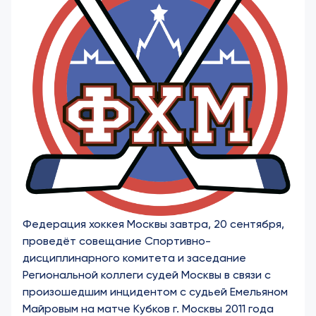
Федерация хоккея Москвы завтра, 20 сентября,
проведёт совещание Спортивно-
дисциплинарного комитета и заседание
Региональной коллеги судей Москвы в связи с
произошедшим инцидентом с судьей Емельяном
Майровым на матче Кубков г. Москвы 2011 года