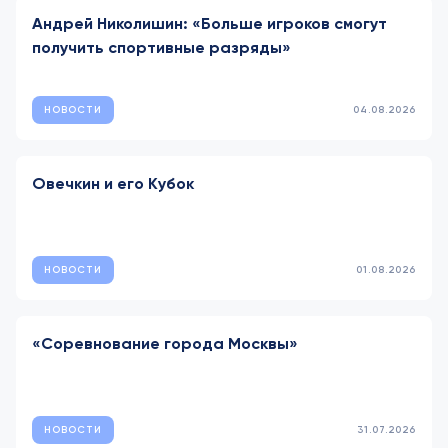
Андрей Николишин: «Больше игроков смогут
получить спортивные разряды»
НОВОСТИ
04.08.2026
Овечкин и его Кубок
НОВОСТИ
01.08.2026
«Соревнование города Москвы»
НОВОСТИ
31.07.2026