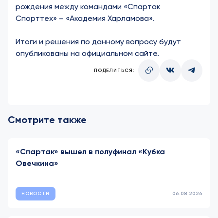
рождения между командами «Спартак
Спорттех» – «Академия Харламова».
Итоги и решения по данному вопросу будут
опубликованы на официальном сайте.
ПОДЕЛИТЬСЯ:
Смотрите также
«Спартак» вышел в полуфинал «Кубка
Овечкина»
НОВОСТИ
06.08.2026