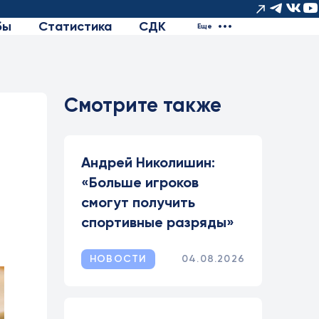
бы
Статистика
СДК
Еще
Смотрите также
Андрей Николишин:
«Больше игроков
смогут получить
спортивные разряды»
НОВОСТИ
04.08.2026