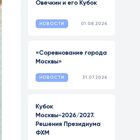
Овечкин и его Кубок
НОВОСТИ
01.08.2026
«Соревнование города
Москвы»
НОВОСТИ
31.07.2026
Кубок
Москвы-2026/2027.
Решения Президиума
ФХМ