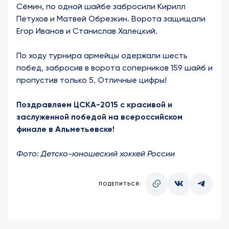
Сёмин, по одной шайбе забросили Кирилл
Петухов и Матвей Обрезкин. Ворота защищали
Егор Иванов и Станислав Халецкий.
По ходу турнира армейцы одержали шесть
побед, забросив в ворота соперников 159 шайб и
пропустив только 5. Отличные цифры!
Поздравляем ЦСКА-2015 с красивой и
заслуженной победой на всероссийском
финале в Альметьевске!
Фото:
Детско-юношеский хоккей России
ПОДЕЛИТЬСЯ: