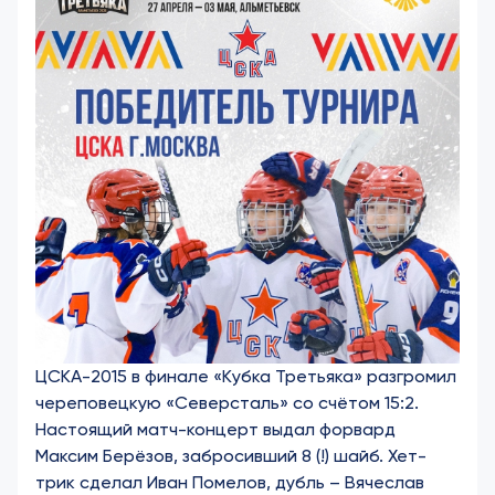
ЦСКА-2015 в финале «Кубка Третьяка» разгромил
череповецкую «Северсталь» со счётом 15:2.
Настоящий матч-концерт выдал форвард
Максим Берёзов, забросивший 8 (!) шайб. Хет-
трик сделал Иван Помелов, дубль – Вячеслав