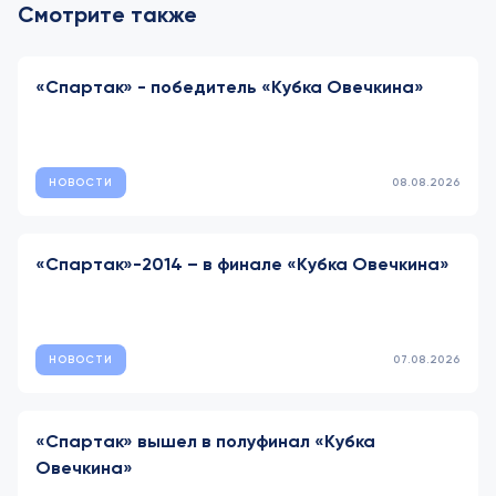
Смотрите также
«Спартак» - победитель «Кубка Овечкина»
НОВОСТИ
08.08.2026
«Спартак»-2014 – в финале «Кубка Овечкина»
НОВОСТИ
07.08.2026
«Спартак» вышел в полуфинал «Кубка
Овечкина»