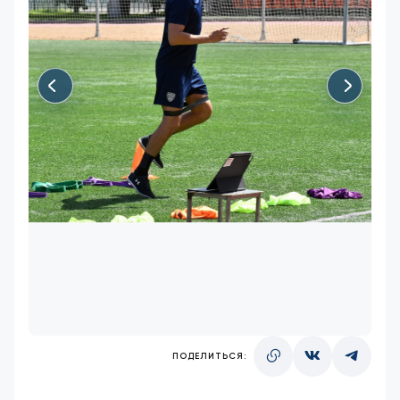
ПОДЕЛИТЬСЯ: