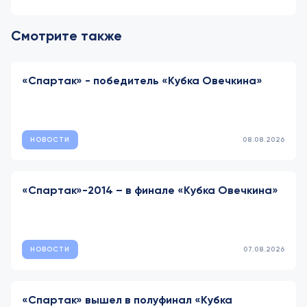
Смотрите также
«Спартак» - победитель «Кубка Овечкина»
НОВОСТИ
08.08.2026
«Спартак»-2014 – в финале «Кубка Овечкина»
НОВОСТИ
07.08.2026
«Спартак» вышел в полуфинал «Кубка