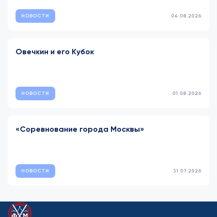
НОВОСТИ
04.08.2026
Овечкин и его Кубок
НОВОСТИ
01.08.2026
«Соревнование города Москвы»
НОВОСТИ
31.07.2026