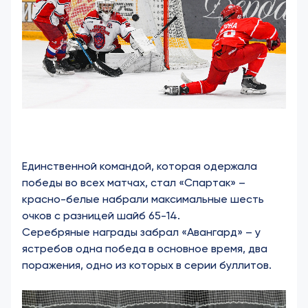
Единственной командой, которая одержала
победы во всех матчах, стал «Спартак» –
красно-белые набрали максимальные шесть
очков с разницей шайб 65-14.
Серебряные награды забрал «Авангард» – у
ястребов одна победа в основное время, два
поражения, одно из которых в серии буллитов.