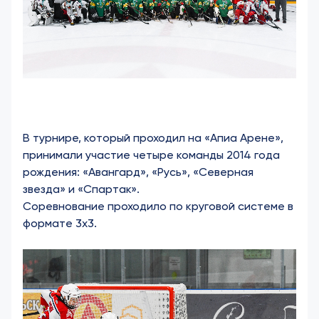
В турнире, который проходил на «Апиа Арене»,
принимали участие четыре команды 2014 года
рождения: «Авангард», «Русь», «Северная
звезда» и «Спартак».
Соревнование проходило по круговой системе в
формате 3х3.