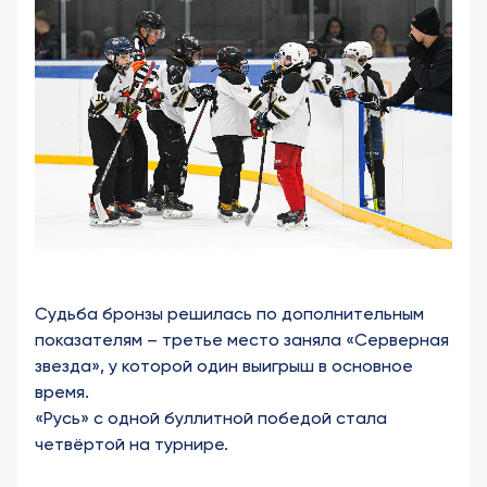
Судьба бронзы решилась по дополнительным
показателям – третье место заняла «Серверная
звезда», у которой один выигрыш в основное
время.
«Русь» с одной буллитной победой стала
четвёртой на турнире.