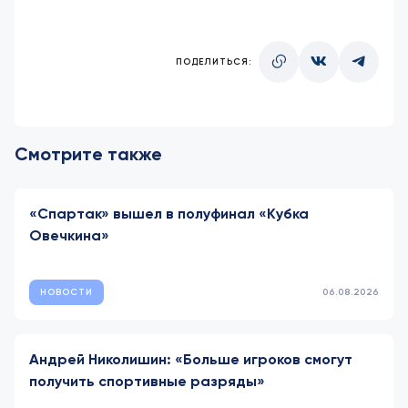
ПОДЕЛИТЬСЯ:
Смотрите также
«Спартак» вышел в полуфинал «Кубка
Овечкина»
НОВОСТИ
06.08.2026
Андрей Николишин: «Больше игроков смогут
получить спортивные разряды»