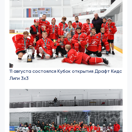
11 августа состоялся Кубок открытия Драфт Кидс
Лиги 3х3