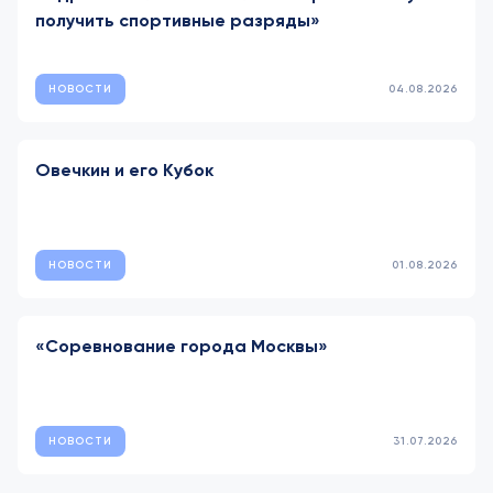
получить спортивные разряды»
НОВОСТИ
04.08.2026
Овечкин и его Кубок
НОВОСТИ
01.08.2026
«Соревнование города Москвы»
НОВОСТИ
31.07.2026