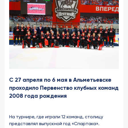
С 27 апреля по 6 мая в Альметьевске
проходило Первенство клубных команд
2008 года рождения
На турнире, где играли 12 команд, столицу
представлял выпускной год «Спартака».