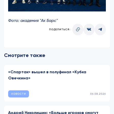
Фото: академия "Ак Барс"
ПОДЕЛИТЬСЯ:
Смотрите также
«Спартак» вышел в полуфинал «Кубка
Овечкина»
НОВОСТИ
06.08.2026
Андрей Николишин: «Больше игроков смогут