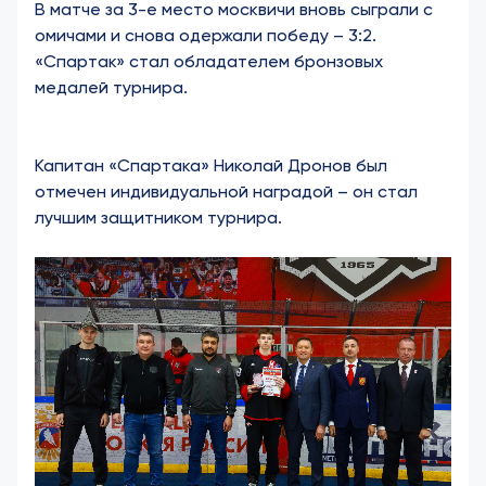
В матче за 3-е место москвичи вновь сыграли с
омичами и снова одержали победу – 3:2.
«Спартак» стал обладателем бронзовых
медалей турнира.
Капитан «Спартака» Николай Дронов был
отмечен индивидуальной наградой – он стал
лучшим защитником турнира.