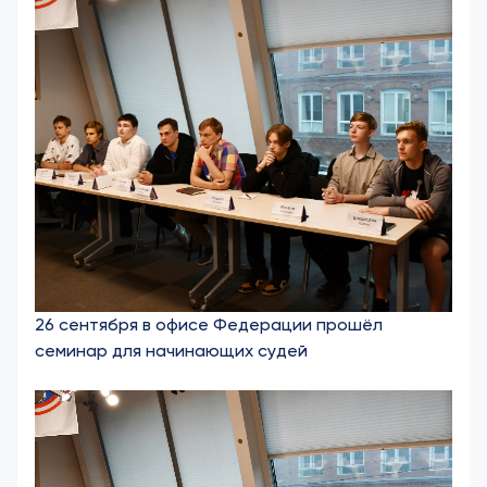
26 сентября в офисе Федерации прошёл
семинар для начинающих судей