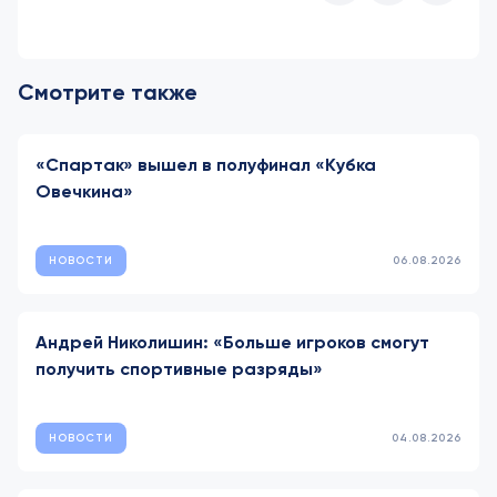
Смотрите также
«Спартак» вышел в полуфинал «Кубка
Овечкина»
НОВОСТИ
06.08.2026
Андрей Николишин: «Больше игроков смогут
получить спортивные разряды»
НОВОСТИ
04.08.2026