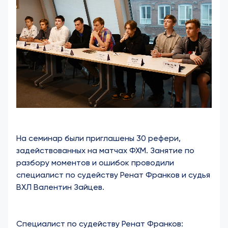
На семинар были приглашены 30 рефери,
задействованных на матчах ФХМ. Занятие по
разбору моментов и ошибок проводили
специалист по судейству Ренат Франков и судья
ВХЛ Валентин Зайцев.
Специалист по судейству Ренат Франков: