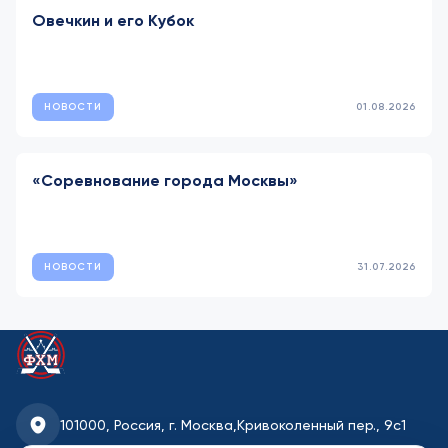
Овечкин и его Кубок
НОВОСТИ
01.08.2026
«Соревнование города Москвы»
НОВОСТИ
31.07.2026
101000, Россия, г. Москва,
Кривоколенный пер., 9с1