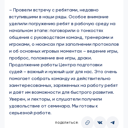
– Провели встречу с ребятами, недавно
вступившими в наши ряды. Особое внимание
уделили погружению ребят в рабочую среду на
начальном этапе: поговорили о тонкостях
общения с руководством команд, тренерами и
игроками, о нюансах при заполнении протоколов
и об основных игровых моментах – ведение игры,
проброс, положение вне игры, драки.
Продолжение работы Центра подготовки
судей – важный и нужный шаг для нас. Это очень
помогает собрать команду из действительно
заинтересованных, заряженных на работу ребят
и даёт им возможности для быстрого развития.
Уверен, и лекторы, и слушатели получили
удовольствие от семинара. Мы готовы к
серьезной работе.
ПОДЕЛИТЬСЯ: