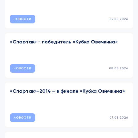
НОВОСТИ
09.08.2026
«Спартак» - победитель «Кубка Овечкина»
НОВОСТИ
08.08.2026
«Спартак»-2014 – в финале «Кубка Овечкина»
НОВОСТИ
07.08.2026