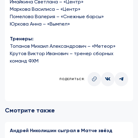
Имайкина Светлана – «Центр»
Маркова Василиса – «Центр»
Помелова Валерия – «Снежные барсы»
Юркова Анна – «Вымпел»
Тренеры:
Топанов Михаил Александрович – «Метеор»
Крутов Виктор Иванович – тренер сборных
команд ФХМ
ПОДЕЛИТЬСЯ:
Смотрите также
Андрей Николишин сыграл в Матче звёзд