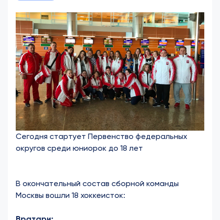
Сегодня стартует Первенство федеральных
округов среди юниорок до 18 лет
В окончательный состав сборной команды
Москвы вошли 18 хоккеисток:
Вратари: