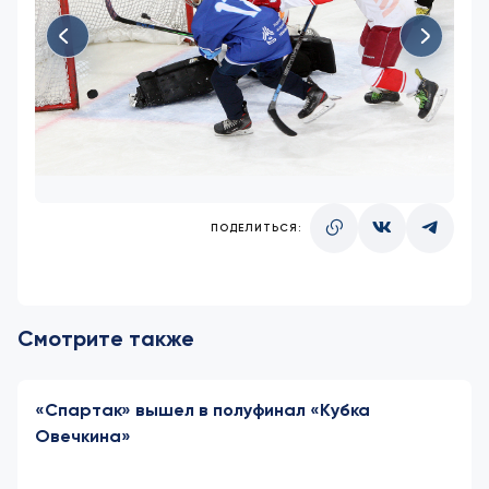
ПОДЕЛИТЬСЯ:
Смотрите также
«Спартак» вышел в полуфинал «Кубка
Овечкина»