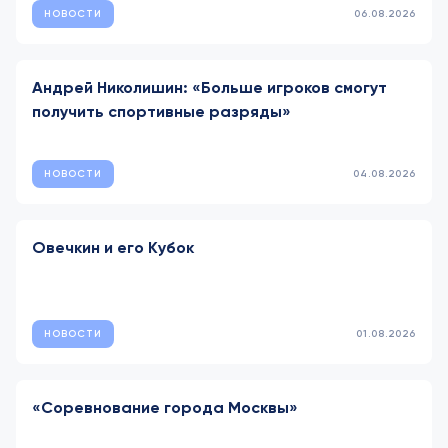
НОВОСТИ
06.08.2026
Андрей Николишин: «Больше игроков смогут
получить спортивные разряды»
НОВОСТИ
04.08.2026
Овечкин и его Кубок
НОВОСТИ
01.08.2026
«Соревнование города Москвы»