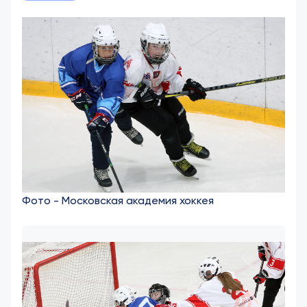
Фото - Московская академия хоккея