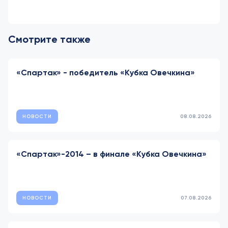
Смотрите также
«Спартак» - победитель «Кубка Овечкина»
НОВОСТИ
08.08.2026
«Спартак»-2014 – в финале «Кубка Овечкина»
НОВОСТИ
07.08.2026