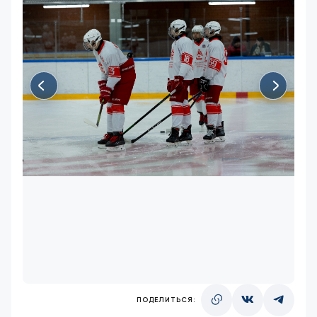
ПОДЕЛИТЬСЯ: