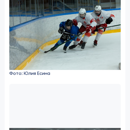
Фото: Юлия Есина