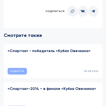
ПОДЕЛИТЬСЯ:
Смотрите также
«Спартак» - победитель «Кубка Овечкина»
НОВОСТИ
08.08.2026
«Спартак»-2014 – в финале «Кубка Овечкина»