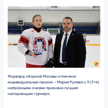
Форвард сборной Москвы отмечена
индивидуальным призом – Мария Рулева с 11 (7+4)
набранными очками
признана лучшим
нападающим турнира.