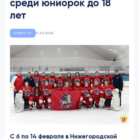
среди юниорок до 18
лет
НОВОСТИ
17.02.2025
С 6 по 14 февраля в Нижегородской