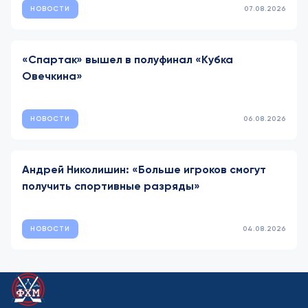
НОВОСТИ
07.08.2026
«Спартак» вышел в полуфинал «Кубка
Овечкина»
НОВОСТИ
06.08.2026
Андрей Николишин: «Больше игроков смогут
получить спортивные разряды»
НОВОСТИ
04.08.2026