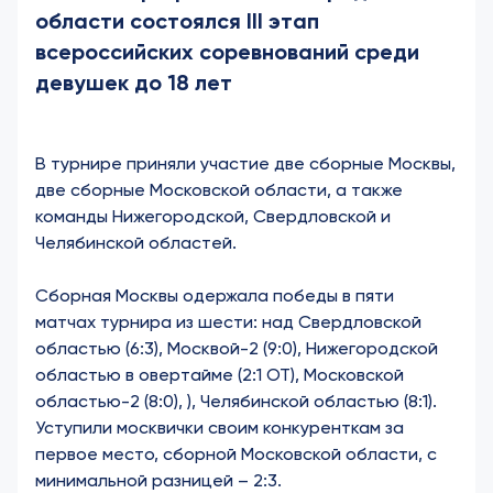
области состоялся III этап
всероссийских соревнований среди
девушек до 18 лет
В турнире приняли участие две сборные Москвы,
две сборные Московской области, а также
команды Нижегородской, Свердловской и
Челябинской областей.
Сборная Москвы одержала победы в пяти
матчах турнира из шести: над Свердловской
областью (6:3), Москвой-2 (9:0), Нижегородской
областью в овертайме (2:1 ОТ), Московской
областью-2 (8:0), ), Челябинской областью (8:1).
Уступили москвички своим конкуренткам за
первое место, сборной Московской области, с
минимальной разницей – 2:3.