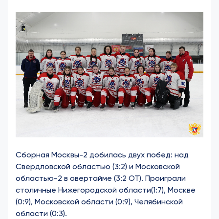
Сборная Москвы-2 добилась двух побед: над
Свердловской областью (3:2) и Московской
областью-2 в овертайме (3:2 ОТ). Проиграли
столичные Нижегородской области(1:7), Москве
(0:9), Московской области (0:9), Челябинской
области (0:3).