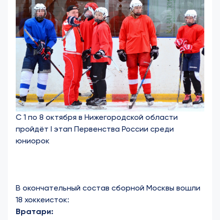
С 1 по 8 октября в Нижегородской области
пройдёт I этап Первенства России среди
юниорок
В окончательный состав сборной Москвы вошли
18 хоккеисток:
Вратари: