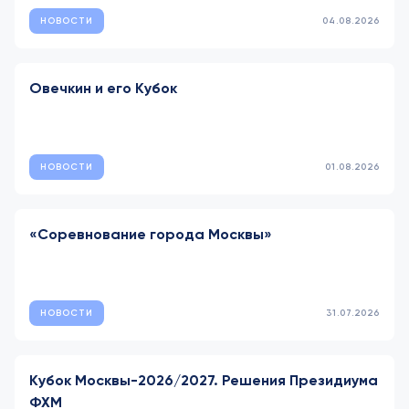
НОВОСТИ
04.08.2026
Овечкин и его Кубок
НОВОСТИ
01.08.2026
«Соревнование города Москвы»
НОВОСТИ
31.07.2026
Кубок Москвы-2026/2027. Решения Президиума
ФХМ