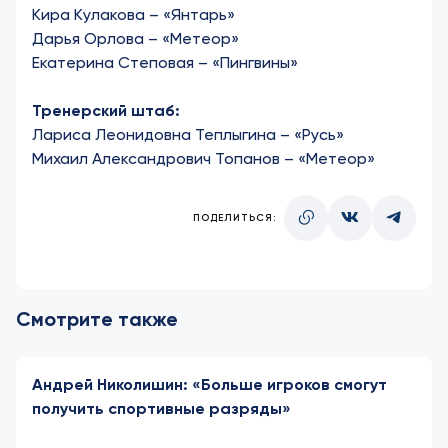
Кира Кулакова – «Янтарь»
Дарья Орлова – «Метеор»
Екатерина Степовая – «Пингвины»
Тренерский штаб:
Лариса Леонидовна Теплыгина – «Русь»
Михаил Александрович Топанов – «Метеор»
ПОДЕЛИТЬСЯ:
Смотрите также
Андрей Николишин: «Больше игроков смогут
получить спортивные разряды»