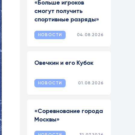
«Больше игроков
смогут получить
спортивные разряды»
НОВОСТИ
04.08.2026
Овечкин и его Кубок
НОВОСТИ
01.08.2026
«Соревнование города
Москвы»
НОВОСТИ
31.07.2026