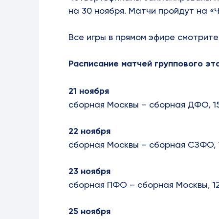
на 30 ноября. Матчи пройдут на «
Все игры в прямом эфире смотрите
Расписание матчей группового эт
21 ноября
сборная Москвы – сборная ДФО, 15
22 ноября
сборная Москвы – сборная СЗФО, 1
23 ноября
сборная ПФО – сборная Москвы, 12
25 ноября