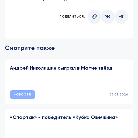
ПОДЕЛИТЬСЯ:
Смотрите также
Андрей Николишин сыграл в Матче звёзд
НОВОСТИ
09.08.2026
«Спартак» - победитель «Кубка Овечкина»