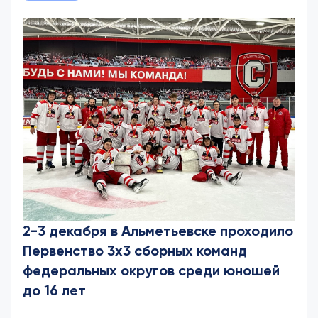
2-3 декабря в Альметьевске проходило
Первенство 3х3 сборных команд
федеральных округов среди юношей
до 16 лет