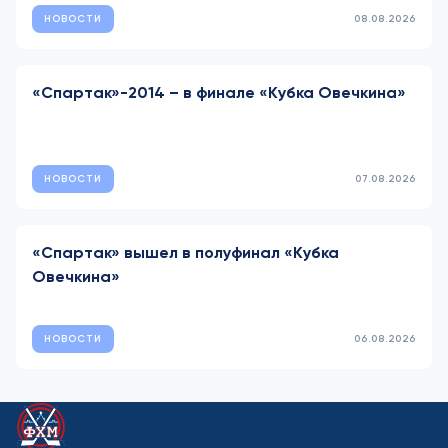
НОВОСТИ
08.08.2026
«Спартак»-2014 – в финале «Кубка Овечкина»
НОВОСТИ
07.08.2026
«Спартак» вышел в полуфинал «Кубка
Овечкина»
НОВОСТИ
06.08.2026