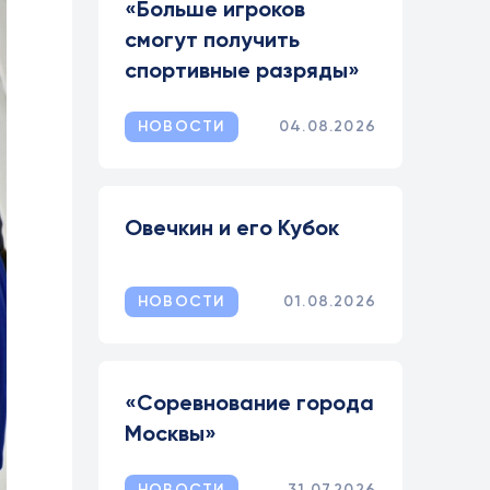
«Больше игроков
смогут получить
спортивные разряды»
НОВОСТИ
04.08.2026
Овечкин и его Кубок
НОВОСТИ
01.08.2026
«Соревнование города
Москвы»
НОВОСТИ
31.07.2026