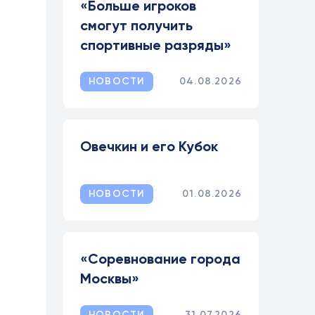
«Больше игроков
смогут получить
спортивные разряды»
НОВОСТИ
04.08.2026
Овечкин и его Кубок
НОВОСТИ
01.08.2026
«Соревнование города
Москвы»
НОВОСТИ
31.07.2026