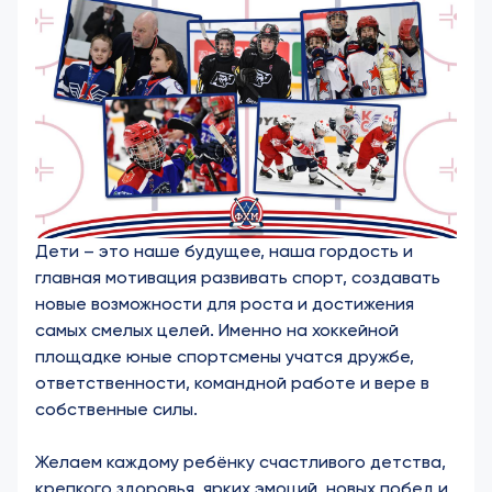
Дети – это наше будущее, наша гордость и
главная мотивация развивать спорт, создавать
новые возможности для роста и достижения
самых смелых целей. Именно на хоккейной
площадке юные спортсмены учатся дружбе,
ответственности, командной работе и вере в
собственные силы.
Желаем каждому ребёнку счастливого детства,
крепкого здоровья, ярких эмоций, новых побед и