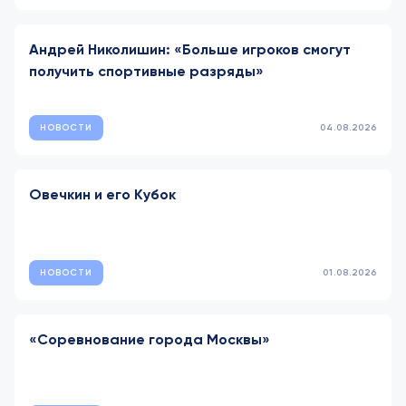
Андрей Николишин: «Больше игроков смогут
получить спортивные разряды»
НОВОСТИ
04.08.2026
Овечкин и его Кубок
НОВОСТИ
01.08.2026
«Соревнование города Москвы»