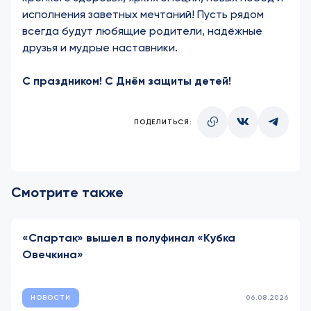
исполнения заветных мечтаний! Пусть рядом
всегда будут любящие родители, надёжные
друзья и мудрые наставники.
С праздником! С Днём защиты детей!
ПОДЕЛИТЬСЯ:
Смотрите также
«Спартак» вышел в полуфинал «Кубка
Овечкина»
НОВОСТИ
06.08.2026