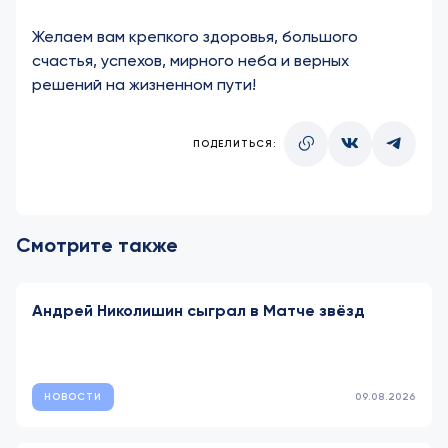
Желаем вам крепкого здоровья, большого
счастья, успехов, мирного неба и верных
решений на жизненном пути!
ПОДЕЛИТЬСЯ:
Смотрите также
Андрей Николишин сыграл в Матче звёзд
НОВОСТИ
09.08.2026