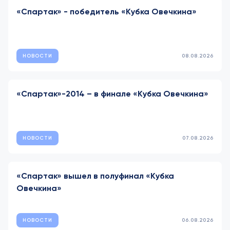
«Спартак» - победитель «Кубка Овечкина»
НОВОСТИ
08.08.2026
«Спартак»-2014 – в финале «Кубка Овечкина»
НОВОСТИ
07.08.2026
«Спартак» вышел в полуфинал «Кубка
Овечкина»
НОВОСТИ
06.08.2026