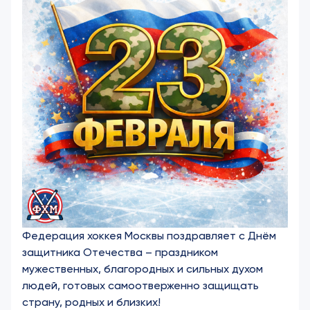
Федерация хоккея Москвы поздравляет с Днём
защитника Отечества – праздником
мужественных, благородных и сильных духом
людей, готовых самоотверженно защищать
страну, родных и близких!