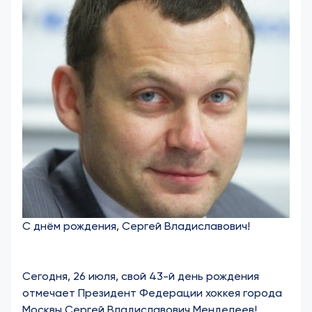
С днём рождения, Сергей Владиславович!
Сегодня, 26 июля, свой 43-й день рождения
отмечает Президент Федерации хоккея города
Москвы Сергей Владиславович Менделеев!