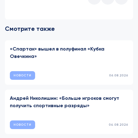
Смотрите также
«Спартак» вышел в полуфинал «Кубка
Овечкина»
НОВОСТИ
06.08.2026
Андрей Николишин: «Больше игроков смогут
получить спортивные разряды»
НОВОСТИ
04.08.2026