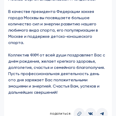
В качестве президента Федерации хоккея
города Москвы вы посвящаете большое
количество сил и энергии развитию нашего
любимого вида спорта, его популяризации в
Москве и поддержке детско-юношеского
спорта.
Коллектив ФХМ от всей души поздравляет Вас с
днём рождения, желает крепкого здоровья,
долголетия, счастья и семейного благополучия.
Пусть профессиональная деятельность день
ото дня заряжает Вас положительными
эмоциями и энергией. Счастья Вам, успехов и
дальнейших свершений!
ПОДЕЛИТЬСЯ: