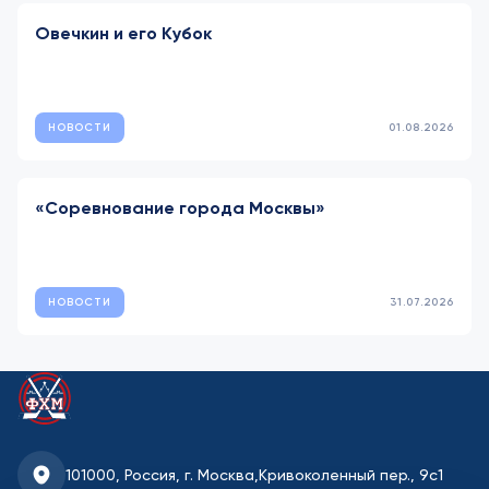
Овечкин и его Кубок
НОВОСТИ
01.08.2026
«Соревнование города Москвы»
НОВОСТИ
31.07.2026
101000, Россия, г. Москва,
Кривоколенный пер., 9с1