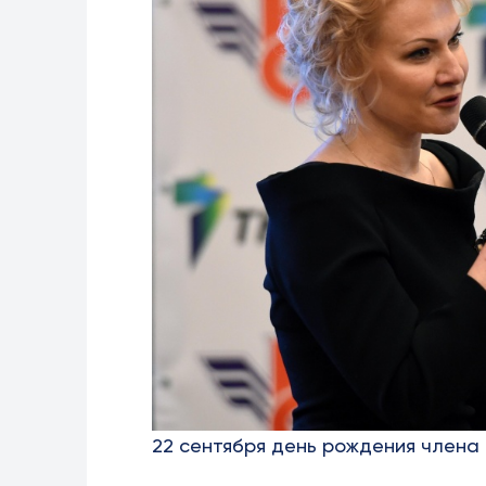
22 сентября день рождения член