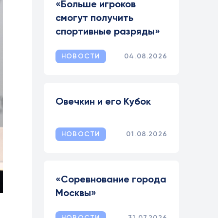
«Больше игроков
смогут получить
спортивные разряды»
НОВОСТИ
04.08.2026
Овечкин и его Кубок
НОВОСТИ
01.08.2026
«Соревнование города
Москвы»
НОВОСТИ
31.07.2026