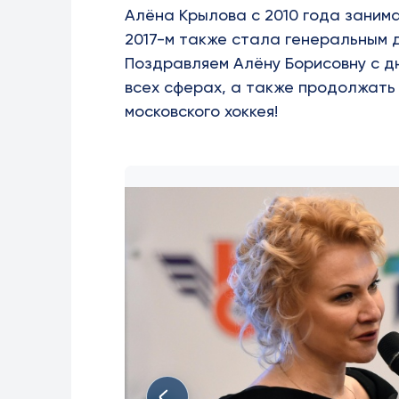
Алёна Крылова с 2010 года заним
2017-м также стала генеральным 
Поздравляем Алёну Борисовну с д
всех сферах, а также продолжать
московского хоккея!