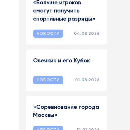
«Больше игроков
смогут получить
спортивные разряды»
НОВОСТИ
04.08.2026
Овечкин и его Кубок
НОВОСТИ
01.08.2026
«Соревнование города
Москвы»
НОВОСТИ
31.07.2026