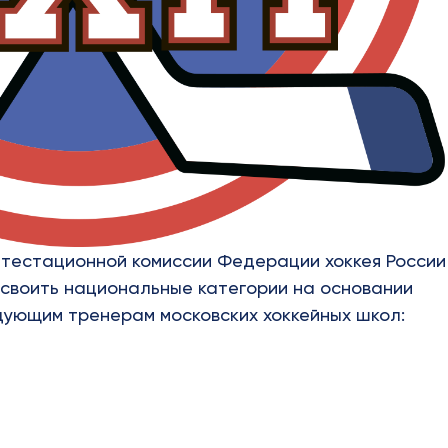
тестационной комиссии Федерации хоккея России
рисвоить национальные категории на основании
ующим тренерам московских хоккейных школ: