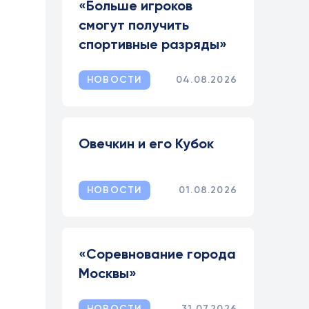
«Больше игроков
смогут получить
спортивные разряды»
НОВОСТИ
04.08.2026
Овечкин и его Кубок
НОВОСТИ
01.08.2026
«Соревнование города
Москвы»
НОВОСТИ
31.07.2026