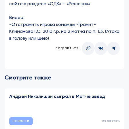
сайте в разделе
«СДК» – «Решения»
Видео:
-
Отстранить игрока команды «Гранит»
Климанова Г.С. 2010 г.р. на 2 матча по п. 1.3. (Атака
в голову или шею)
ПОДЕЛИТЬСЯ:
Смотрите также
Андрей Николишин сыграл в Матче звёзд
НОВОСТИ
09.08.2026