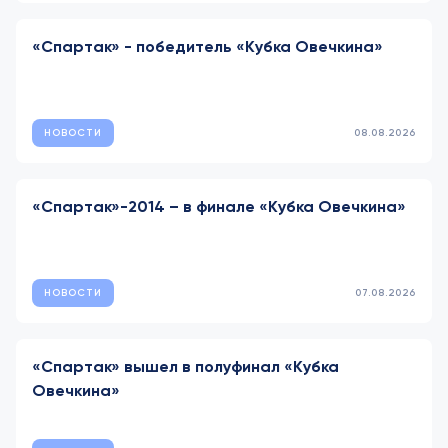
«Спартак» - победитель «Кубка Овечкина»
НОВОСТИ
08.08.2026
«Спартак»-2014 – в финале «Кубка Овечкина»
НОВОСТИ
07.08.2026
«Спартак» вышел в полуфинал «Кубка
Овечкина»