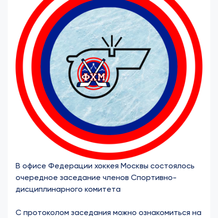
В офисе Федерации хоккея Москвы состоялось
очередное заседание членов Спортивно-
дисциплинарного комитета
С протоколом заседания можно ознакомиться на