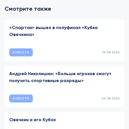
Смотрите также
«Спартак» вышел в полуфинал «Кубка
Овечкина»
НОВОСТИ
06.08.2026
Андрей Николишин: «Больше игроков смогут
получить спортивные разряды»
НОВОСТИ
04.08.2026
Овечкин и его Кубок