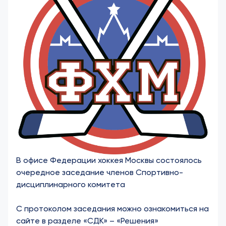
В офисе Федерации хоккея Москвы состоялось
очередное заседание членов Спортивно-
дисциплинарного комитета
С протоколом заседания можно ознакомиться на
сайте в разделе
«СДК» – «Решения»