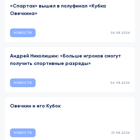
«Спартак» вышел в полуфинал «Кубка
Овечкина»
НОВОСТИ
06.08.2026
Андрей Николишин: «Больше игроков смогут
получить спортивные разряды»
НОВОСТИ
04.08.2026
Овечкин и его Кубок
НОВОСТИ
01.08.2026