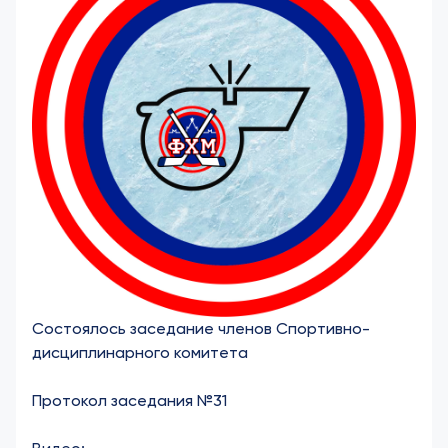
Состоялось заседание членов Спортивно-
дисциплинарного комитета
Протокол заседания №31