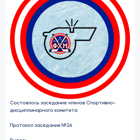
Состоялось заседание членов Спортивно-
дисциплинарного комитета
Протокол заседания №26