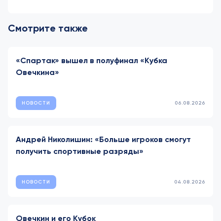
Смотрите также
«Спартак» вышел в полуфинал «Кубка
Овечкина»
НОВОСТИ
06.08.2026
Андрей Николишин: «Больше игроков смогут
получить спортивные разряды»
НОВОСТИ
04.08.2026
Овечкин и его Кубок