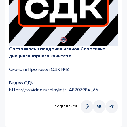
Состоялось заседание членов Спортивно-
дисциплинарного комитета
Скачать Протокол СДК №16
Видео СДК:
https://vkvideo.ru/playlist/-48703984_66
ПОДЕЛИТЬСЯ: