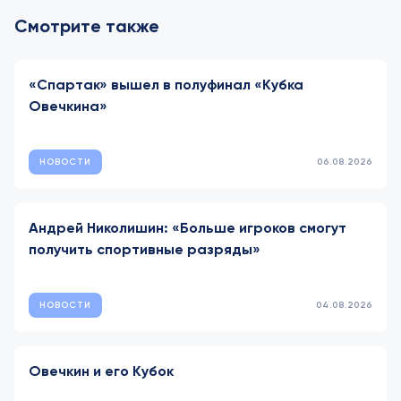
Смотрите также
«Спартак» вышел в полуфинал «Кубка
Овечкина»
НОВОСТИ
06.08.2026
Андрей Николишин: «Больше игроков смогут
получить спортивные разряды»
НОВОСТИ
04.08.2026
Овечкин и его Кубок