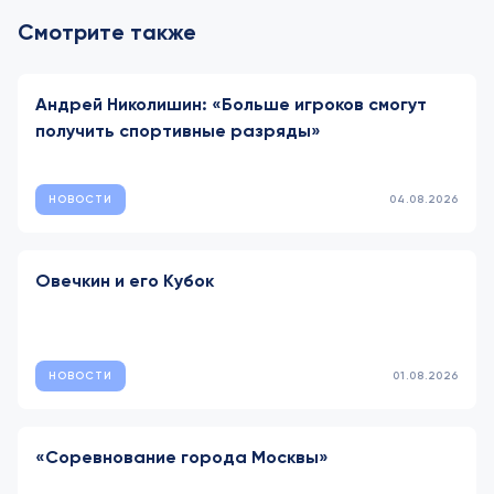
Смотрите также
Андрей Николишин: «Больше игроков смогут
получить спортивные разряды»
НОВОСТИ
04.08.2026
Овечкин и его Кубок
НОВОСТИ
01.08.2026
«Соревнование города Москвы»