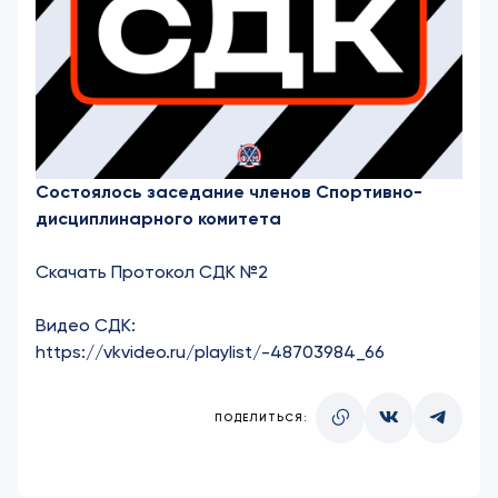
Состоялось заседание членов Спортивно-
дисциплинарного комитета
Скачать Протокол СДК №2
Видео СДК:
https://vkvideo.ru/playlist/-48703984_66
ПОДЕЛИТЬСЯ: