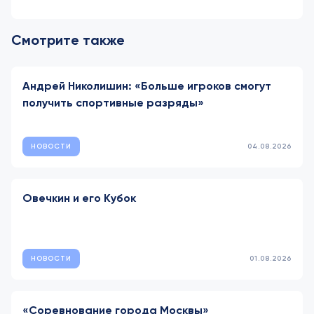
Смотрите также
Андрей Николишин: «Больше игроков смогут
получить спортивные разряды»
НОВОСТИ
04.08.2026
Овечкин и его Кубок
НОВОСТИ
01.08.2026
«Соревнование города Москвы»