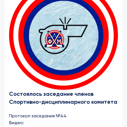
Состоялось заседание членов
Спортивно-дисциплинарного комитета
Протокол заседания №44
Видео: