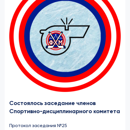
Состоялось заседание членов
Спортивно-дисциплинарного комитета
Протокол заседания №25