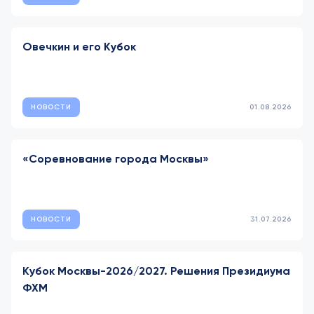
Овечкин и его Кубок
НОВОСТИ
01.08.2026
«Соревнование города Москвы»
НОВОСТИ
31.07.2026
Кубок Москвы-2026/2027. Решения Президиума
ФХМ