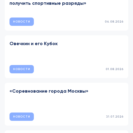
получить спортивные разряды»
НОВОСТИ
04.08.2026
Овечкин и его Кубок
НОВОСТИ
01.08.2026
«Соревнование города Москвы»
НОВОСТИ
31.07.2026