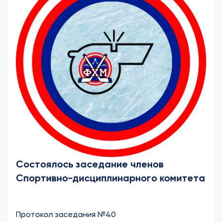
Состоялось заседание членов
Спортивно-дисциплинарного комитета
Протокол заседания №40