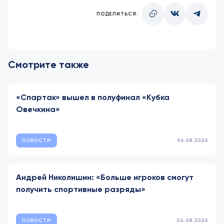
ПОДЕЛИТЬСЯ:
Смотрите также
«Спартак» вышел в полуфинал «Кубка
Овечкина»
НОВОСТИ
06.08.2026
Андрей Николишин: «Больше игроков смогут
получить спортивные разряды»
НОВОСТИ
04.08.2026