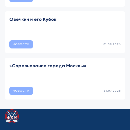
Овечкин и его Кубок
НОВОСТИ
01.08.2026
«Соревнование города Москвы»
НОВОСТИ
31.07.2026