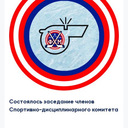
Состоялось заседание членов
Спортивно-дисциплинарного комитета